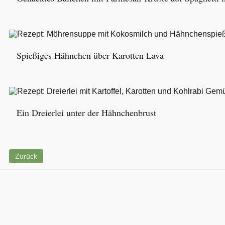
Spießiges Hähnchen über Karotten Lava
Ein Dreierlei unter der Hähnchenbrust
Zurück