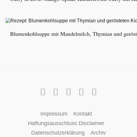
Blumenkohlsuppe mit Mandelmilch, Thymian und geröst
Impressum
Kontakt
Haftungsausschluss Disclaimer
Datenschutzerklärung
Archiv