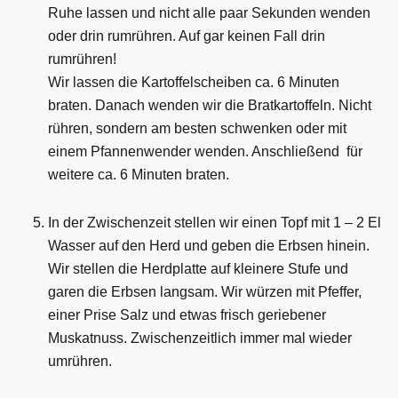
Ruhe lassen und nicht alle paar Sekunden wenden
oder drin rumrühren. Auf gar keinen Fall drin
rumrühren!
Wir lassen die Kartoffelscheiben ca. 6 Minuten
braten. Danach wenden wir die Bratkartoffeln. Nicht
rühren, sondern am besten schwenken oder mit
einem Pfannenwender wenden. Anschließend für
weitere ca. 6 Minuten braten.
In der Zwischenzeit stellen wir einen Topf mit 1 – 2 El
Wasser auf den Herd und geben die Erbsen hinein.
Wir stellen die Herdplatte auf kleinere Stufe und
garen die Erbsen langsam. Wir würzen mit Pfeffer,
einer Prise Salz und etwas frisch geriebener
Muskatnuss. Zwischenzeitlich immer mal wieder
umrühren.