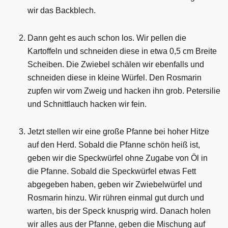
wir das Backblech.
Dann geht es auch schon los. Wir pellen die
Kartoffeln und schneiden diese in etwa 0,5 cm Breite
Scheiben. Die Zwiebel schälen wir ebenfalls und
schneiden diese in kleine Würfel. Den Rosmarin
zupfen wir vom Zweig und hacken ihn grob. Petersilie
und Schnittlauch hacken wir fein.
Jetzt stellen wir eine große Pfanne bei hoher Hitze
auf den Herd. Sobald die Pfanne schön heiß ist,
geben wir die Speckwürfel ohne Zugabe von Öl in
die Pfanne. Sobald die Speckwürfel etwas Fett
abgegeben haben, geben wir Zwiebelwürfel und
Rosmarin hinzu. Wir rühren einmal gut durch und
warten, bis der Speck knusprig wird. Danach holen
wir alles aus der Pfanne, geben die Mischung auf