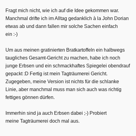
Fragt mich nicht, wie ich auf die Idee gekommen war.
Manchmal drifte ich im Alltag gedanklich à la John Dorian
etwas ab und dann fallen mir solche Sachen einfach
ein :-)
Um aus meinen gratinierten Bratkartoffeln ein halbwegs
taugliches Gesamt-Gericht zu machen, habe ich noch
junge Erbsen und ein schmackhaftes Spiegelei obendrauf
gepackt :D Fertig ist mein Tagträumerei Gericht.
Zugegeben, meine Version ist nichts für die schlanke
Linie, aber manchmal muss man sich auch was richtig
fettiges gönnen dürfen.
Immerhin sind ja auch Erbsen dabei ;-) Probiert
meine Tagträumerei doch mal aus.