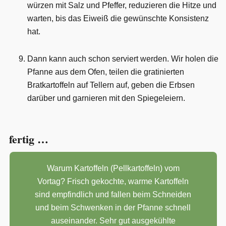
würzen mit Salz und Pfeffer, reduzieren die Hitze und
warten, bis das Eiweiß die gewünschte Konsistenz
hat.
Dann kann auch schon serviert werden. Wir holen die
Pfanne aus dem Ofen, teilen die gratinierten
Bratkartoffeln auf Tellern auf, geben die Erbsen
darüber und garnieren mit den Spiegeleiern.
fertig …
Warum Kartoffeln (Pellkartoffeln) vom
Vortag? Frisch gekochte, warme Kartoffeln
sind empfindlich und fallen beim Schneiden
und beim Schwenken in der Pfanne schnell
auseinander. Sehr gut ausgekühlte