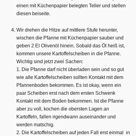
einen mit Küchenpapier belegten Teller und stellen
diesen beiseite.
Wir drehen die Hitze auf mittlere Stufe herunter,
wischen die Pfanne mit Küchenpapier sauber und
geben 2 El Olivenöl hinein. Sobald das Öl heiß ist,
kommen unsere Kartoffelscheiben in die Pfanne.
Wichtig sind jetzt zwei Sachen:
1. Die Pfanne darf nicht überladen sein und so gut
wie alle Kartoffelscheiben sollten Kontakt mit dem
Pfannenboden bekommen. Es ist okay, wenn ein
paar Scheiben erst nach dem ersten Schwenk
Kontakt mit dem Boden bekommen. Ist die Pfanne
aber zu voll, kochen die obersten Lagen an
Kartoffeln, fallen irgendwann auseinander und
werden matschig.
2. Die Kartoffelscheiben auf jeden Fall erst einmal in