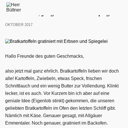
Gratinierte Bratkartoffeln mit Allgäuer
Emmentaler, jungen Erbsen und Spiegelei
Oktober 2017
Hallo Freunde des guten Geschmacks,
also jetzt mal ganz ehrlich. Bratkartoffeln lieben wir doch
alle! Kartoffeln, Zwiebeln, etwas Speck, frischen
Schnittlauch und ein wenig Butter zur Vollendung. Klinkt
lecker, ist es auch. Vor Kurzem bin ich aber auf eine
geniale Idee (Eigenlob stinkt) gekommen, die unseren
geliebten Bratkartoffeln im Ofen den letzten Schliff gibt.
Nämlich mit Käse. Genauer gesagt, mit Allgäuer
Emmentaler. Noch genauer, gratiniert im Backofen.