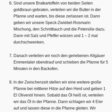
Sind unsere Bratkartoffeln von beiden Seiten
goldbraun gebraten, verteilen wir die Butter in der
Pfanne und warten, bis diese zerlassen ist. Dann
geben wir unsere Speck-Zwiebel-Rosmarin
Mischung, den Schnittlauch und die Petersilie dazu.
Dann mit Salz und Pfeffer würzen und 1 – 2 mal
durchschwenken.
Danach verteilen wir noch den geriebenen Allgäuer
Emmentaler obendrauf und schieben die Pfanne für 5
Minuten in den Backofen.
In der Zwischenzeit stellen wir eine weitere große
Pfanne bei mittlerer Hitze auf den Herd und geben 1
El Olivenöl hinein. Sobald das Öl heiß ist, verteilen
wir das Öl in der Pfanne. Dann schlagen wir 4 Eier
auf und lassen diese in die Pfanne gleiten. Wir