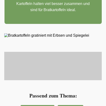
Kartoffeln halten viel besser zusammen und
sind für Bratkartoffeln ideal.
Passend zum Thema: