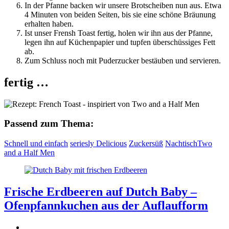
In der Pfanne backen wir unsere Brotscheiben nun aus. Etwa
4 Minuten von beiden Seiten, bis sie eine schöne Bräunung
erhalten haben.
Ist unser Frensh Toast fertig, holen wir ihn aus der Pfanne,
legen ihn auf Küchenpapier und tupfen überschüssiges Fett
ab.
Zum Schluss noch mit Puderzucker bestäuben und servieren.
fertig …
Passend zum Thema:
Schnell und einfach
seriesly Delicious
Zuckersüß
Nachtisch
Two
and a Half Men
Frische Erdbeeren auf Dutch Baby –
Ofenpfannkuchen aus der Auflaufform